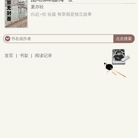
夏亦轻
白起×你 短篇 每章都是独立故事
首页
|
书架
|
阅读记录