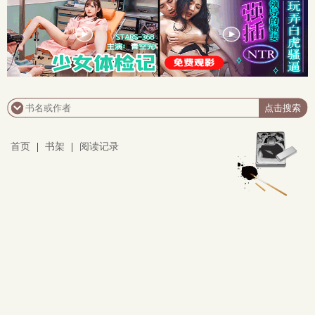
首页
|
书架
|
阅读记录