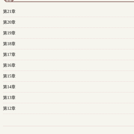
第21章
第20章
第19章
第18章
第17章
第16章
第15章
第14章
第13章
第12章