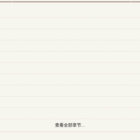
查看全部章节...