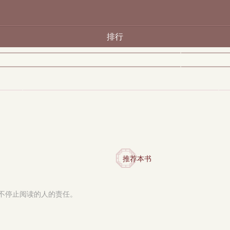
排行
推荐本书
不停止阅读的人的责任。