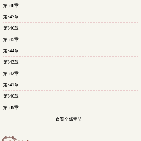
第348章
多
第347章
第346章
第345章
第344章
第343章
第342章
第341章
第340章
第339章
查看全部章节...