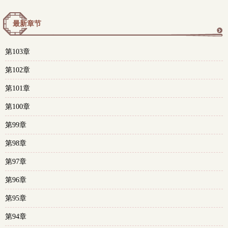
最新章节
更
第103章
多
第102章
第101章
第100章
第99章
第98章
第97章
第96章
第95章
第94章