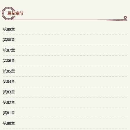
最新章节
更
第89章
多
第88章
第87章
第86章
第85章
第84章
第83章
第82章
第81章
第80章