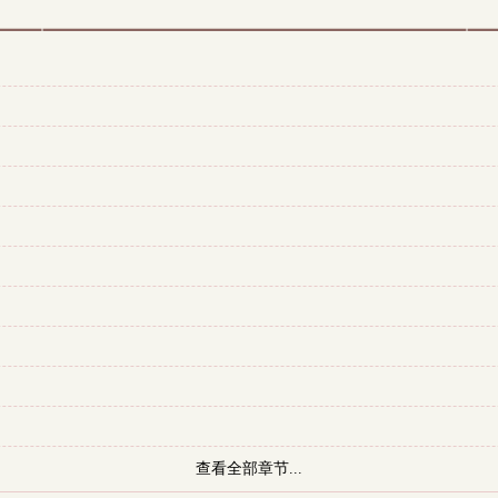
查看全部章节...