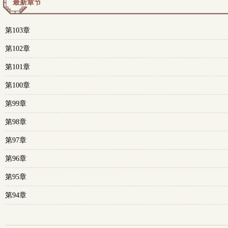
最新章节
第103章
第102章
第101章
第100章
第99章
第98章
第97章
第96章
第95章
第94章