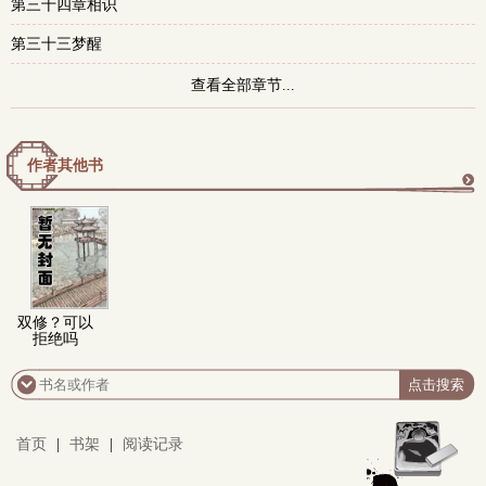
第三十四章相识
第三十三梦醒
查看全部章节...
作者其他书
更
多
双修？可以
拒绝吗
首页
|
书架
|
阅读记录