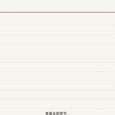
查看全部章节...