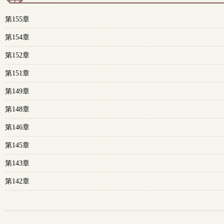
第155章
第154章
第152章
第151章
第149章
第148章
第146章
第145章
第143章
第142章