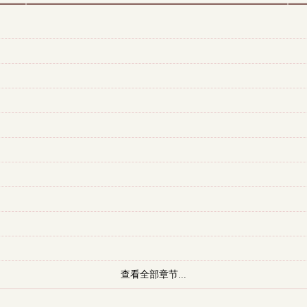
查看全部章节...