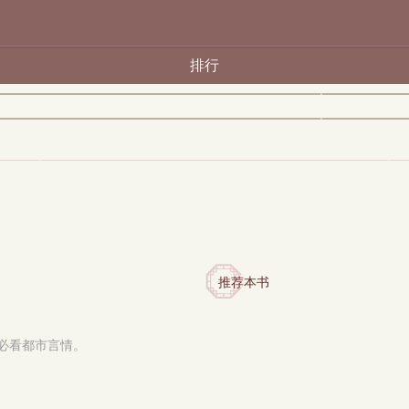
排行
推荐本书
度必看都市言情。