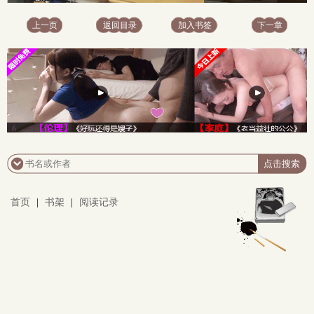
上一页
返回目录
加入书签
下一章
首页
|
书架
|
阅读记录