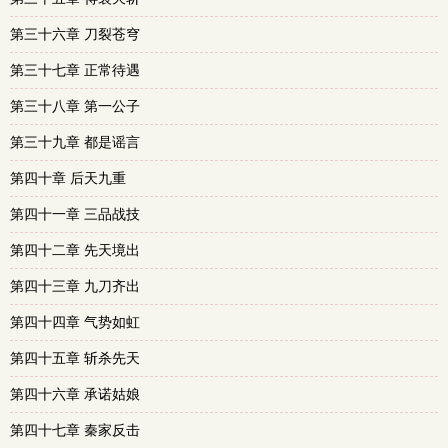
第三十六章 刀裂苍穹
第三十七章 正常待遇
第三十八章 第一公子
第三十九章 都是谣言
第四十章 后天九重
第四十一章 三品战技
第四十二章 先天境出
第四十三章 九刀齐出
第四十四章 气势如虹
第四十五章 斩杀先天
第四十六章 承诺姑娘
第四十七章 秦家反击