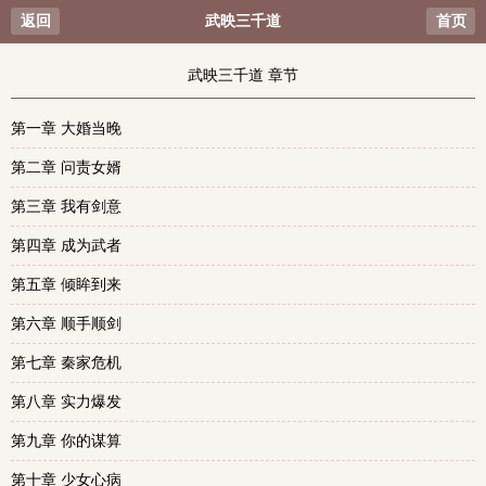
返回
武映三千道
首页
武映三千道 章节
第一章 大婚当晚
第二章 问责女婿
第三章 我有剑意
第四章 成为武者
第五章 倾眸到来
第六章 顺手顺剑
第七章 秦家危机
第八章 实力爆发
第九章 你的谋算
第十章 少女心病