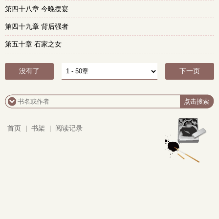
第四十八章 今晚摆宴
第四十九章 背后强者
第五十章 石家之女
没有了
下一页
首页
|
书架
|
阅读记录